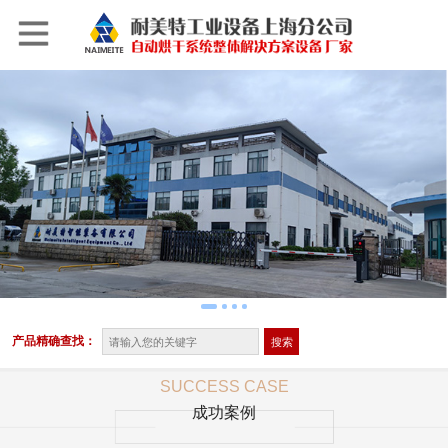
产品精确查找：
SUCCESS CASE
成功案例