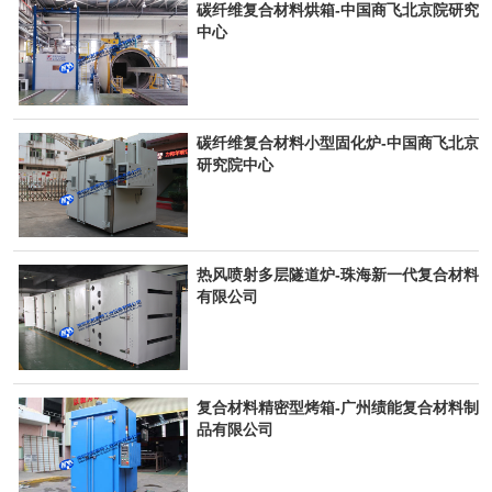
碳纤维复合材料烘箱-中国商飞北京院研究
中心
碳纤维复合材料小型固化炉-中国商飞北京
研究院中心
热风喷射多层隧道炉-珠海新一代复合材料
有限公司
复合材料精密型烤箱-广州绩能复合材料制
品有限公司