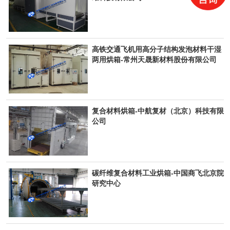
高铁交通飞机用高分子结构发泡材料干湿
两用烘箱-常州天晟新材料股份有限公司
复合材料烘箱-中航复材（北京）科技有限
公司
碳纤维复合材料工业烘箱-中国商飞北京院
研究中心