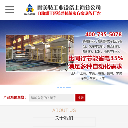
产品精确查找：
ABOUT US
关于我们