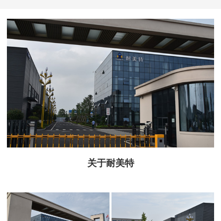
关于耐美特