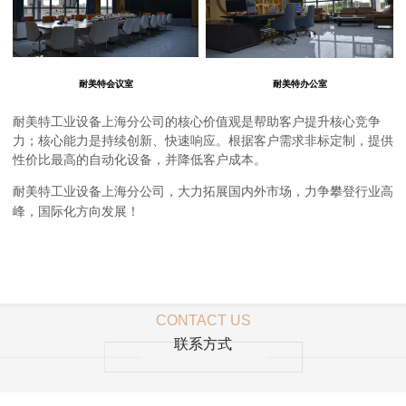
耐美特会议室
耐美特办公室
耐美特工业设备上海分公司的核心价值观是帮助客户提升核心竞争
力；核心能力是持续创新、快速响应。根据客户需求非标定制，提供
性价比最高的自动化设备，并降低客户成本。
耐美特工业设备上海分公司
，大力拓展国内外市场，力争攀登行业高
峰，国际化方向发展！
CONTACT US
联系方式