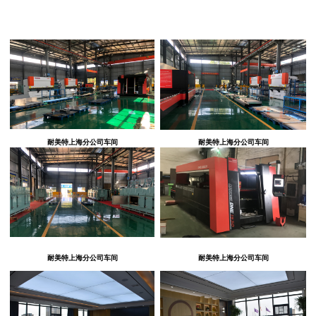
耐美特上海分公司车间
耐美特上海分公司车间
耐美特上海分公司车间
耐美特上海分公司车间