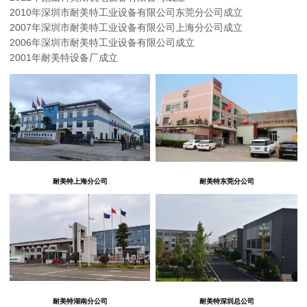
2010年深圳市耐美特工业设备有限公司东莞分公司成立
2007年深圳市耐美特工业设备有限公司上海分公司成立
2006年深圳市耐美特工业设备有限公司成立
2001年耐美特设备厂成立
耐美特上海分公司
耐美特东莞分公司
耐美特湖南分公司
耐美特深圳总公司