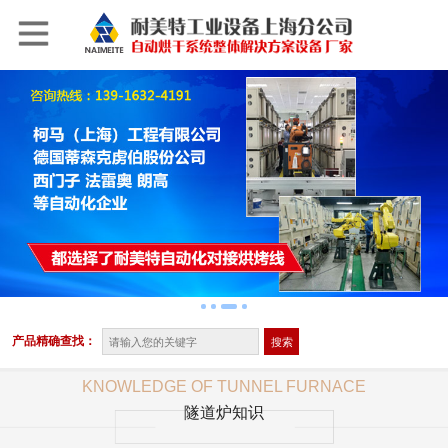
产品精确查找：
KNOWLEDGE OF TUNNEL FURNACE
隧道炉知识